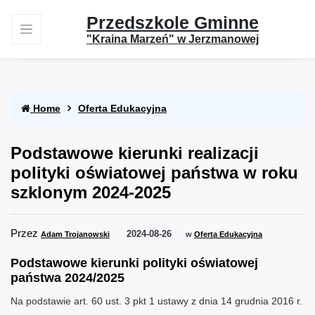
Przedszkole Gminne
"Kraina Marzeń" w Jerzmanowej
Home
Oferta Edukacyjna
Podstawowe kierunki realizacji
polityki oświatowej państwa w roku
szklonym 2024-2025
Przez
2024-08-26
Adam Trojanowski
w
Oferta Edukacyjna
Podstawowe kierunki polityki oświatowej
państwa 2024/2025
Na podstawie art. 60 ust. 3 pkt 1 ustawy z dnia 14 grudnia 2016 r.