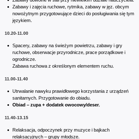
Zabawy i zajęcia ruchowe, rytmika, zabawy w jęz. obcym
nowożytnym przygotowujące dzieci do posługiwania się tym
językiem.
10.20-11.00
Spacery, zabawy na świeżym powietrzu, zabawy i gry
ruchowe, obserwacje przyrodnicze, prace porządkowe i
ogrodnicze.
Zabawa ruchowa z określonym elementem ruchu.
11.00-11.40
Utrwalanie nawyku prawidłowego korzystania z urządzeń
sanitarnych. Przygotowanie do obiadu.
Obiad – zupa + dodatek owocowy/deser.
11.40-13.15
Relaksacja, odpoczynek przy muzyce i bajkach
relaksacyjnych – grupy młodsze.