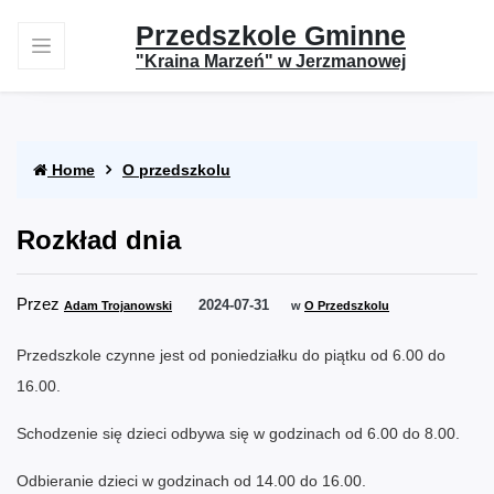
Przedszkole Gminne
"Kraina Marzeń" w Jerzmanowej
Home
O przedszkolu
Rozkład dnia
Przez
2024-07-31
Adam Trojanowski
w
O Przedszkolu
Przedszkole czynne jest od poniedziałku do piątku od 6.00 do
16.00.
Schodzenie się dzieci odbywa się w godzinach od 6.00 do 8.00.
Odbieranie dzieci w godzinach od 14.00 do 16.00.