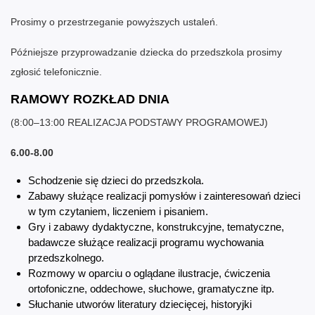
Prosimy o przestrzeganie powyższych ustaleń.
Późniejsze przyprowadzanie dziecka do przedszkola prosimy
zgłosić telefonicznie.
RAMOWY ROZKŁAD DNIA
(8:00–13:00 REALIZACJA PODSTAWY PROGRAMOWEJ)
6.00-8.00
Schodzenie się dzieci do przedszkola.
Zabawy służące realizacji pomysłów i zainteresowań dzieci
w tym czytaniem, liczeniem i pisaniem.
Gry i zabawy dydaktyczne, konstrukcyjne, tematyczne,
badawcze służące realizacji programu wychowania
przedszkolnego.
Rozmowy w oparciu o oglądane ilustracje, ćwiczenia
ortofoniczne, oddechowe, słuchowe, gramatyczne itp.
Słuchanie utworów literatury dziecięcej, historyjki