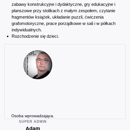
zabawy konstrukcyjne i dydaktyczne, gry edukacyjne i
planszowe przy stolikach z małym zespołem, czytanie
fragmentów książek, układanie puzzli, ćwiczenia
grafomotoryczne, prace porządkowe w sali i w półkach
indywidualnych.
Rozchodzenie się dzieci.
Osoba wprowadzająca.
SUPER ADMIN
Adam